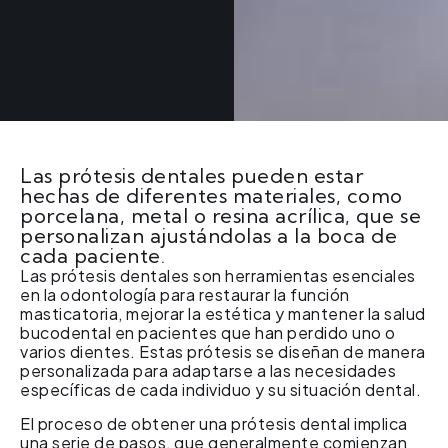
Las prótesis dentales pueden estar
hechas de diferentes materiales, como
porcelana, metal o resina acrílica, que se
personalizan ajustándolas a la boca de
cada paciente.
Las prótesis dentales son herramientas esenciales
en la odontología para restaurar la función
masticatoria, mejorar la estética y mantener la salud
bucodental en pacientes que han perdido uno o
varios dientes. Estas prótesis se diseñan de manera
personalizada para adaptarse a las necesidades
específicas de cada individuo y su situación dental.
El proceso de obtener una prótesis dental implica
una serie de pasos, que generalmente comienzan