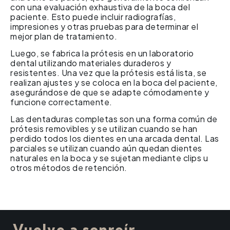
con una evaluación exhaustiva de la boca del
paciente. Esto puede incluir radiografías,
impresiones y otras pruebas para determinar el
mejor plan de tratamiento.
Luego, se fabrica la prótesis en un laboratorio
dental utilizando materiales duraderos y
resistentes. Una vez que la prótesis está lista, se
realizan ajustes y se coloca en la boca del paciente,
asegurándose de que se adapte cómodamente y
funcione correctamente.
Las dentaduras completas son una forma común de
prótesis removibles y se utilizan cuando se han
perdido todos los dientes en una arcada dental. Las
parciales se utilizan cuando aún quedan dientes
naturales en la boca y se sujetan mediante clips u
otros métodos de retención.
Vuelve a sonreír