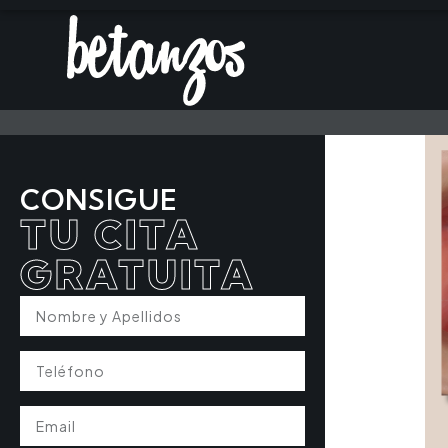
CONSIGUE
TU CITA
GRATUITA