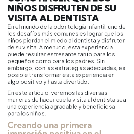
NIÑOS DISFRUTEN DE SU
VISITA AL DENTISTA
En el mundo de la odontología infantil, uno de
los desafíos más comunes es lograr que los
niños pierdan el miedo al dentista y disfruten
de su visita. A menudo, esta experiencia
puede resultar estresante tanto para los
pequeños como para los padres. Sin
embargo, con las estrategias adecuadas, es
posible transformar esta experiencia en
algo positivo y hasta divertido.
En este artículo, veremos las diversas
maneras de hacer que la visita al dentista sea
una experiencia agradable y beneficiosa
para los niños.
Creando una primera
impresión positiva en el