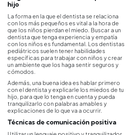
hijo
La forma en la que el dentista se relaciona
con los más pequeños es vital a la hora de
que los niños pierdan el miedo. Buscar a un
dentista que tenga experiencia y empatía
con los niños es fundamental. Los dentistas
pediátricos suelen tener habilidades
específicas para trabajar con niños y crear
un ambiente que los haga sentir seguros y
cómodos.
Además, una buena idea es hablar primero
con el dentista y explicarle los miedos de tu
hijo, para que lo tenga en cuenta y pueda
tranquilizarlo con palabras amables y
explicaciones de lo que va a ocurrir.
Técnicas de comunicación positiva
Utilizar un lenguaje positivo y tranquilizador