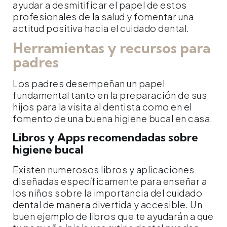
ayudar a desmitificar el papel de estos
profesionales de la salud y fomentar una
actitud positiva hacia el cuidado dental.
Herramientas y recursos para
padres
Los padres desempeñan un papel
fundamental tanto en la preparación de sus
hijos para la visita al dentista como en el
fomento de una buena higiene bucal en casa.
Libros y Apps recomendadas sobre
higiene bucal
Existen numerosos libros y aplicaciones
diseñadas específicamente para enseñar a
los niños sobre la importancia del cuidado
dental de manera divertida y accesible. Un
buen ejemplo de libros que te ayudarán a que