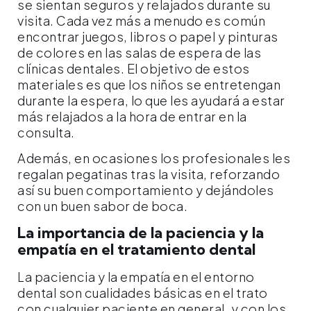
se sientan seguros y relajados durante su
visita. Cada vez más a menudo es común
encontrar juegos, libros o papel y pinturas
de colores en las salas de espera de las
clínicas dentales. El objetivo de estos
materiales es que los niños se entretengan
durante la espera, lo que les ayudará a estar
más relajados a la hora de entrar en la
consulta.
Además, en ocasiones los profesionales les
regalan pegatinas tras la visita, reforzando
así su buen comportamiento y dejándoles
con un buen sabor de boca.
La importancia de la paciencia y la
empatía en el tratamiento dental
La paciencia y la empatía en el entorno
dental son cualidades básicas en el trato
con cualquier paciente en general, y con los