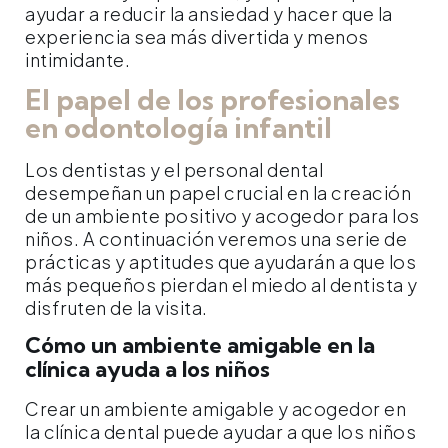
ayudar a reducir la ansiedad y hacer que la
experiencia sea más divertida y menos
intimidante.
El papel de los profesionales
en odontología infantil
Los dentistas y el personal dental
desempeñan un papel crucial en la creación
de un ambiente positivo y acogedor para los
niños. A continuación veremos una serie de
prácticas y aptitudes que ayudarán a que los
más pequeños pierdan el miedo al dentista y
disfruten de la visita.
Cómo un ambiente amigable en la
clínica ayuda a los niños
Crear un ambiente amigable y acogedor en
la clínica dental puede ayudar a que los niños