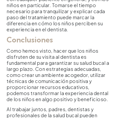
niños en particular. Tomarse el tiempo
necesario para tranquilizar y explicar cada
paso del tratamiento puede marcar la
diferencia en cómo los niños perciben su
experiencia en el dentista.
Conclusiones
Como hemos visto, hacer que los niños
disfruten de su visita al dentista es
fundamental para garantizar su salud bucal a
largo plazo. Con estrategias adecuadas,
como crear un ambiente acogedor, utilizar
técnicas de comunicación positiva y
proporcionar recursos educativos,
podemos transformar la experiencia dental
de los niños en algo positivo y beneficioso.
Al trabajar juntos, padres, dentistas y
profesionales de la salud bucal pueden