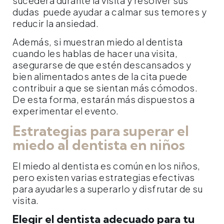
sucederá durante la visita y resolver sus
dudas puede ayudar a calmar sus temores y
reducir la ansiedad.
Además, si muestran miedo al dentista
cuando les hablas de hacer una visita,
asegurarse de que estén descansados y
bien alimentados antes de la cita puede
contribuir a que se sientan más cómodos.
De esta forma, estarán más dispuestos a
experimentar el evento.
Estrategias para superar el
miedo al dentista en niños
El miedo al dentista es común en los niños,
pero existen varias estrategias efectivas
para ayudarles a superarlo y disfrutar de su
visita.
Elegir el dentista adecuado para tu