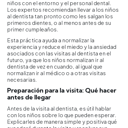
niños con el entorno y el personal dental.
Los expertos recomiendan llevar a los niños
al dentista tan pronto como les salgan los
primeros dientes, o al menos antes de su
primer cumpleaños.
Esta práctica ayuda a normalizar la
experiencia y reduce el miedo y la ansiedad
asociados con las visitas al dentista en el
futuro, ya que los niños normalizan ir al
dentista de vez en cuando, al igual que
normalizan ir al médico o a otras visitas
necesarias.
Preparación para la visita: Qué hacer
antes de llegar
Antes de la visita al dentista, es útil hablar
con los niños sobre lo que pueden esperar.
Explicarles de manera simple y positiva qué