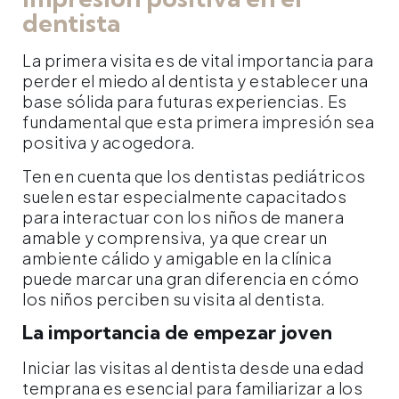
dentista
La primera visita es de vital importancia para
perder el miedo al dentista y establecer una
base sólida para futuras experiencias. Es
fundamental que esta primera impresión sea
positiva y acogedora.
Ten en cuenta que los dentistas pediátricos
suelen estar especialmente capacitados
para interactuar con los niños de manera
amable y comprensiva, ya que crear un
ambiente cálido y amigable en la clínica
puede marcar una gran diferencia en cómo
los niños perciben su visita al dentista.
La importancia de empezar joven
Iniciar las visitas al dentista desde una edad
temprana es esencial para familiarizar a los