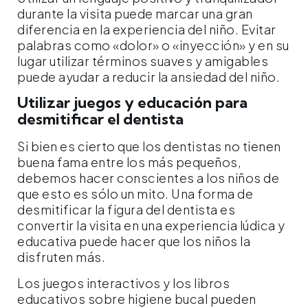
durante la visita puede marcar una gran
diferencia en la experiencia del niño. Evitar
palabras como «dolor» o «inyección» y en su
lugar utilizar términos suaves y amigables
puede ayudar a reducir la ansiedad del niño.
Utilizar juegos y educación para
desmitificar el dentista
Si bien es cierto que los dentistas no tienen
buena fama entre los más pequeños,
debemos hacer conscientes a los niños de
que esto es sólo un mito. Una forma de
desmitificar la figura del dentista es
convertir la visita en una experiencia lúdica y
educativa puede hacer que los niños la
disfruten más.
Los juegos interactivos y los libros
educativos sobre higiene bucal pueden